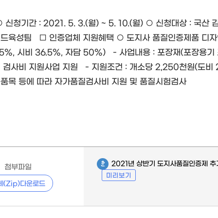
신청기간 : 2021. 5. 3.(월) ~ 5. 10.(월) ○ 신청대상 :
드육성팀 □ 인증업체 지원혜택 ○ 도지사 품질인증제품 디자인 제
.5%, 시비 36.5%, 자담 50%) - 사업내용 : 포장재(포장
검사비 지원사업 지원 - 지원조건 : 개소당 2,250천원(도비 20
증품목 등에 따라 자가품질검사비 지원 및 품질시험검사 (
2021년 상반기 도지사품질인증제 추
첨부파일
미리보기
체(Zip)다운로드