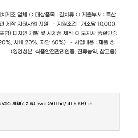
 국산 김치제조 업체 ○ 대상품목 : 김치류 ○ 제출부서 : 특산
작 지원사업 지원 - 지원조건 : 개소당 10,000
용기 포함) 디자인 개발 및 시제품 제작 ○ 도지사 품질인증
%, 시비 20%, 자담 60%) - 사업내용 : 제품 생
영양성분, 식품안전관리인증, 잔류농약, 참고용)
가접수 계획(김치류).hwp
(601 hit/ 41.5 KB)