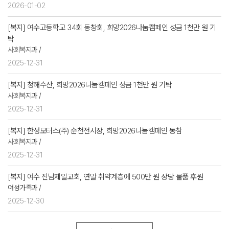
2026-01-02
[복지] 여수고등학교 34회 동창회, 희망2026나눔캠페인 성금 1천만 원 기
탁
사회복지과 /
2025-12-31
[복지] 청해수산, 희망2026나눔캠페인 성금 1천만 원 기탁
사회복지과 /
2025-12-31
[복지] 한성모터스(주) 순천전시장, 희망2026나눔캠페인 동참
사회복지과 /
2025-12-31
[복지] 여수 진남제일교회, 연말 취약계층에 500만 원 상당 물품 후원
여성가족과 /
2025-12-30