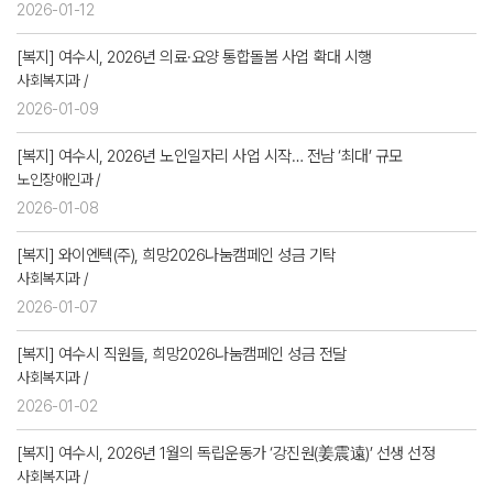
2026-01-12
[복지] 여수시, 2026년 의료·요양 통합돌봄 사업 확대 시행
사회복지과 /
2026-01-09
[복지] 여수시, 2026년 노인일자리 사업 시작… 전남 ‘최대’ 규모
노인장애인과 /
2026-01-08
[복지] 와이엔텍(주), 희망2026나눔캠페인 성금 기탁
사회복지과 /
2026-01-07
[복지] 여수시 직원들, 희망2026나눔캠페인 성금 전달
사회복지과 /
2026-01-02
[복지] 여수시, 2026년 1월의 독립운동가 ‘강진원(姜震遠)’ 선생 선정
사회복지과 /