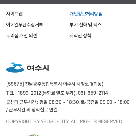
사이트맵
개인정보처리방침
이메일무단수집거부
부서 전화 및 팩스
누리집 개선 의견
저작권 정책
[59675] 전남광주통합특별시 여수시 시청로 1(학동)
TEL : 1899-2012(통화료 별도 부과), 061-659-2114
콜센터 근무시간 : 평일 08:30 ~ 18:30, 토·공휴일 09:00 ~ 18:00
/ 근무시간 외 당직실로 연결
COPYRIGHT BY YEOSU-CITY. ALL RIGHTS RESERVED.