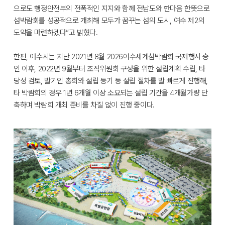
으로도 행정안전부의 전폭적인 지지와 함께 전남도와 한마음 한뜻으로
섬박람회를 성공적으로 개최해 모두가 꿈꾸는 섬의 도시, 여수 제2의
도약을 마련하겠다”고 밝혔다.
한편, 여수시는 지난 2021년 8월 2026여수세계섬박람회 국제행사 승
인 이후, 2022년 9월부터 조직위원회 구성을 위한 설립계획 수립, 타
당성 검토, 발기인 총회와 설립 등기 등 설립 절차를 발 빠르게 진행해,
타 박람회의 경우 1년 6개월 이상 소요되는 설립 기간을 4개월가량 단
축하며 박람회 개최 준비를 차질 없이 진행 중이다.