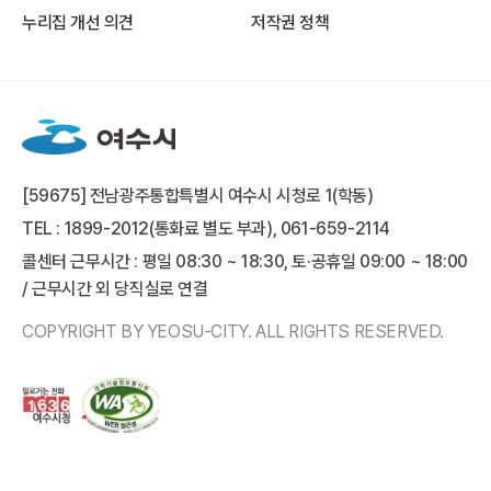
누리집 개선 의견
저작권 정책
[59675] 전남광주통합특별시 여수시 시청로 1(학동)
TEL : 1899-2012(통화료 별도 부과), 061-659-2114
콜센터 근무시간 : 평일 08:30 ~ 18:30, 토·공휴일 09:00 ~ 18:00
/ 근무시간 외 당직실로 연결
COPYRIGHT BY YEOSU-CITY. ALL RIGHTS RESERVED.