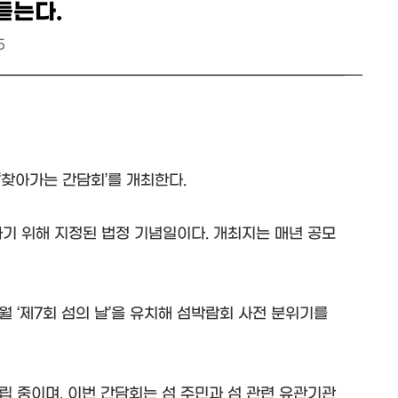
 듣는다.
5
 ‘찾아가는 간담회’를 개최한다.
취하기 위해 지정된 법정 기념일이다. 개최지는 매년 공모
월 ‘제7회 섬의 날’을 유치해 섬박람회 사전 분위기를
립 중이며, 이번 간담회는 섬 주민과 섬 관련 유관기관