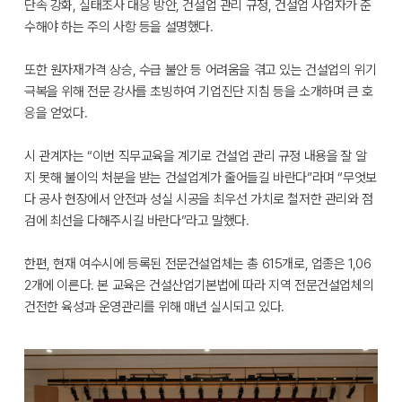
단속 강화, 실태조사 대응 방안, 건설업 관리 규정, 건설업 사업자가 준
수해야 하는 주의 사항 등을 설명했다.
또한 원자재가격 상승, 수급 불안 등 어려움을 겪고 있는 건설업의 위기
극복을 위해 전문 강사를 초빙하여 기업진단 지침 등을 소개하며 큰 호
응을 얻었다.
시 관계자는 “이번 직무교육을 계기로 건설업 관리 규정 내용을 잘 알
지 못해 불이익 처분을 받는 건설업계가 줄어들길 바란다”라며 “무엇보
다 공사 현장에서 안전과 성실 시공을 최우선 가치로 철저한 관리와 점
검에 최선을 다해주시길 바란다”라고 말했다.
한편, 현재 여수시에 등록된 전문건설업체는 총 615개로, 업종은 1,06
2개에 이른다. 본 교육은 건설산업기본법에 따라 지역 전문건설업체의
건전한 육성과 운영관리를 위해 매년 실시되고 있다.