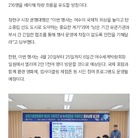
216명을 배치해 차량 흐름을 유도할 방침이다.
정현구 시장 권행대행은 “이번 행사는 여수의 국제적 위상을 높이고 탄
소중립 선도 도시로 도약하는 중요한 계기”라며 “남은 기간 유관기관과
부서 간 긴밀한 협조를 통해 행사 운영에 차질이 없도록 만전을 기해달
라”고 당부했다.
한편, 이번 행사는 4월 20일부터 25일까지 6일간 여수세계박람회장
일원에서 열리며 2만 1천여 명이 방문할 것으로 예상된다. 국제 포럼과
함께 환경 영화제, 업사이클링 체험존 등 시민 참여 프로그램도 운영될
예정이다.