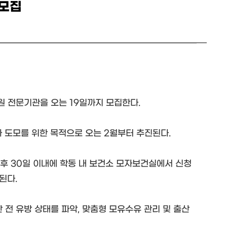
 모집
원 전문기관을 오는 19일까지 모집한다.
화 도모를 위한 목적으로 오는 2월부터 추진된다.
후 30일 이내에 학동 내 보건소 모자보건실에서 신청
된다.
 전 유방 상태를 파악, 맞춤형 모유수유 관리 및 출산