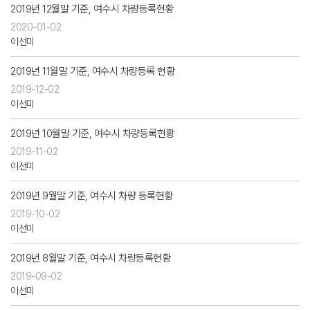
2019년 12월말 기준, 여수시 차량등록현황
2020-01-02
이선미
2019년 11월말 기준, 여수시 차량등록 현황
2019-12-02
이선미
2019년 10월말 기준, 여수시 차량등록현황
2019-11-02
이선미
2019년 9월말 기준, 여수시 차량 등록현황
2019-10-02
이선미
2019년 8월말 기준, 여수시 차량등록현황
2019-09-02
이선미