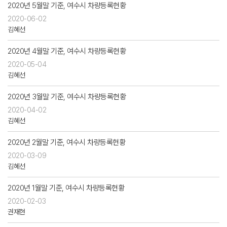
2020년 5월말 기준, 여수시 차량등록현황
2020-06-02
김혜선
2020년 4월말 기준, 여수시 차량등록현황
2020-05-04
김혜선
2020년 3월말 기준, 여수시 차량등록현황
2020-04-02
김혜선
2020년 2월말 기준, 여수시 차량등록현황
2020-03-09
김혜선
2020년 1월말 기준, 여수시 차량등록현황
2020-02-03
권재현