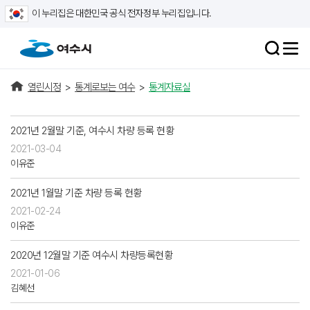
이 누리집은 대한민국 공식 전자정부 누리집입니다.
열린시정
>
통계로보는 여수
>
통계자료실
2021년 2월말 기준, 여수시 차량 등록 현황
2021-03-04
이유준
2021년 1월말 기준 차량 등록 현황
2021-02-24
이유준
2020년 12월말 기준 여수시 차량등록현황
2021-01-06
김혜선