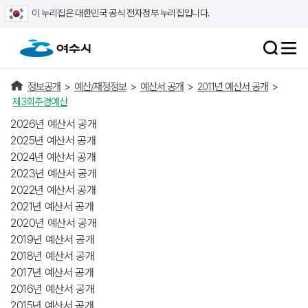
이 누리집은 대한민국 공식 전자정부 누리집입니다.
정보공개
>
예산/재정정보
>
예산서 공개
>
2011년 예산서 공개
>
제3회추경예산
2026년 예산서 공개
2025년 예산서 공개
2024년 예산서 공개
2023년 예산서 공개
2022년 예산서 공개
2021년 예산서 공개
2020년 예산서 공개
2019년 예산서 공개
2018년 예산서 공개
2017년 예산서 공개
2016년 예산서 공개
2015년 예산서 공개