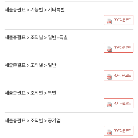
세출총괄표 > 기능별 > 기타특별
PDF다운로드
세출총괄표 > 조직별 > 일반+특별
PDF다운로드
세출총괄표 > 조직별 > 일반
PDF다운로드
세출총괄표 > 조직별 > 특별
PDF다운로드
세출총괄표 > 조직별 > 공기업
PDF다운로드