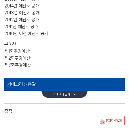
2014년 예산서 공개
2013년 예산서 공개
2012년 예산서 공개
2011년 예산서 공개
2010년 이전 예산서 공개
본예산
제1회추경예산
제2회추경예산
제3회추경예산
카테고리 >
총괄
카테고리 열기
총칙
PDF다운로드