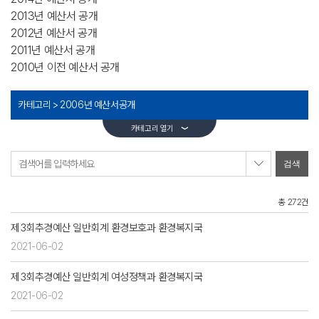
2013년 예산서 공개
2012년 예산서 공개
2011년 예산서 공개
2010년 이전 예산서 공개
카테고리 >
2006년 예산서공개
카테고리 열기
검색어를 입력하세요
총 272건
제3회추경예산 일반회계 환경보호과 환경복지국
2021-06-02
제3회추경예산 일반회계 여성정책과 환경복지국
2021-06-02