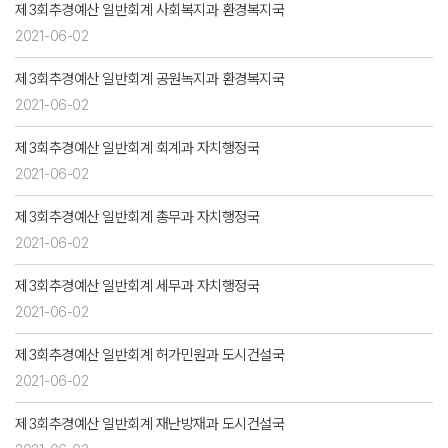
제3회추경예산 일반회계 사회복지과 환경복지국
2021-06-02
제3회추경예산 일반회계 공원녹지과 환경복지국
2021-06-02
제3회추경예산 일반회계 회계과 자치행정국
2021-06-02
제3회추경예산 일반회계 총무과 자치행정국
2021-06-02
제3회추경예산 일반회계 세무과 자치행정국
2021-06-02
제3회추경예산 일반회계 허가민원과 도시건설국
2021-06-02
제3회추경예산 일반회계 재난방재과 도시건설국