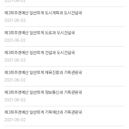
2021-06-02
제3회추경예산 일반회계 도시계획과 도시건설국
2021-06-02
제3회추경예산 일반회계 도로과 도시건설국
2021-06-02
제3회추경예산 일반회계 건설과 도시건설국
2021-06-02
제3회추경예산 일반회계 체육진흥과 기획관광국
2021-06-02
제3회추경예산 일반회계 정보통신과 기획관광국
2021-06-02
제3회추경예산 일반회계 기획예산과 기획관광국
2021-06-02