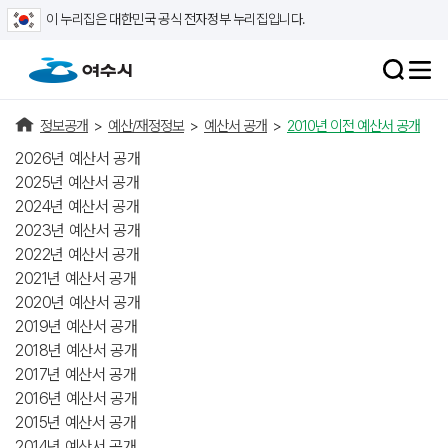
이 누리집은 대한민국 공식 전자정부 누리집입니다.
정보공개
>
예산/재정정보
>
예산서 공개
>
2010년 이전 예산서 공개
2026년 예산서 공개
2025년 예산서 공개
2024년 예산서 공개
2023년 예산서 공개
2022년 예산서 공개
2021년 예산서 공개
2020년 예산서 공개
2019년 예산서 공개
2018년 예산서 공개
2017년 예산서 공개
2016년 예산서 공개
2015년 예산서 공개
2014년 예산서 공개