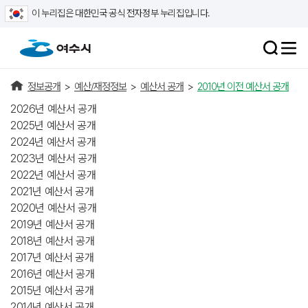
이 누리집은 대한민국 공식 전자정부 누리집입니다.
정보공개
>
예산/재정정보
>
예산서 공개
>
2010년 이전 예산서 공개
2026년 예산서 공개
2025년 예산서 공개
2024년 예산서 공개
2023년 예산서 공개
2022년 예산서 공개
2021년 예산서 공개
2020년 예산서 공개
2019년 예산서 공개
2018년 예산서 공개
2017년 예산서 공개
2016년 예산서 공개
2015년 예산서 공개
2014년 예산서 공개