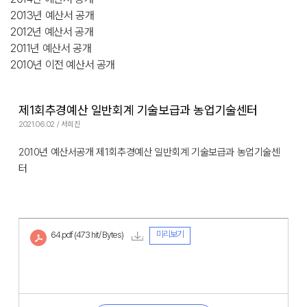
2013년 예산서 공개
2012년 예산서 공개
2011년 예산서 공개
2010년 이전 예산서 공개
제1회추경예산 일반회계 기술보급과 농업기술센터
2021.06.02 / 서희진
2010년 예산서공개 제1회추경예산 일반회계 기술보급과 농업기술센
터
미리보기
64.pdf
(473 hit/ Bytes)