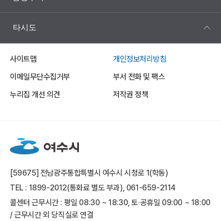
타시도
사이트맵
개인정보처리방침
이메일무단수집거부
부서 전화 및 팩스
누리집 개선 의견
저작권 정책
[59675] 전남광주통합특별시 여수시 시청로 1(학동)
TEL : 1899-2012(통화료 별도 부과), 061-659-2114
콜센터 근무시간 : 평일 08:30 ~ 18:30, 토·공휴일 09:00 ~ 18:00
/ 근무시간 외 당직실로 연결