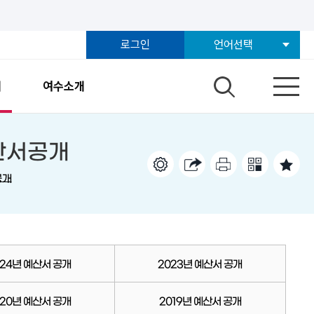
로그인
언어선택
개
여수소개
예산서공개
공개
024년 예산서 공개
2023년 예산서 공개
020년 예산서 공개
2019년 예산서 공개