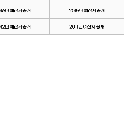
016년 예산서 공개
2015년 예산서 공개
012년 예산서 공개
2011년 예산서 공개