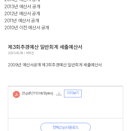
2013년 예산서 공개
2012년 예산서 공개
2011년 예산서 공개
2010년 이전 예산서 공개
제3회추경예산 일반회계 세출예산서
2021.06.08 / 서희진
2009년 예산서공개 제3회추경예산 일반회계 세출예산서
미리보기
25.pdf
(1110 hit/ Bytes)
전체(Zip)다운로드