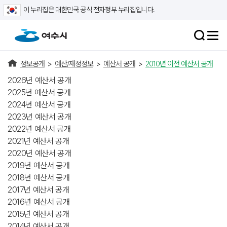
이 누리집은 대한민국 공식 전자정부 누리집입니다.
정보공개
>
예산/재정정보
>
예산서 공개
>
2010년 이전 예산서 공개
2026년 예산서 공개
2025년 예산서 공개
2024년 예산서 공개
2023년 예산서 공개
2022년 예산서 공개
2021년 예산서 공개
2020년 예산서 공개
2019년 예산서 공개
2018년 예산서 공개
2017년 예산서 공개
2016년 예산서 공개
2015년 예산서 공개
2014년 예산서 공개