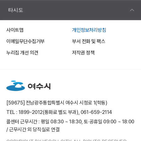
타시도
사이트맵
개인정보처리방침
이메일무단수집거부
부서 전화 및 팩스
누리집 개선 의견
저작권 정책
[59675] 전남광주통합특별시 여수시 시청로 1(학동)
TEL : 1899-2012(통화료 별도 부과), 061-659-2114
콜센터 근무시간 : 평일 08:30 ~ 18:30, 토·공휴일 09:00 ~ 18:00
/ 근무시간 외 당직실로 연결