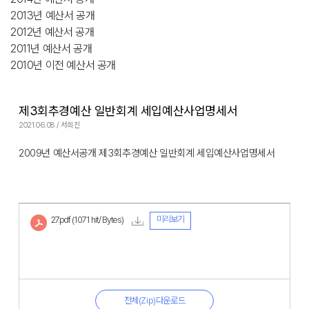
2013년 예산서 공개
2012년 예산서 공개
2011년 예산서 공개
2010년 이전 예산서 공개
제3회추경예산 일반회계 세입예산사업명세서
2021.06.08 / 서희진
2009년 예산서공개 제3회추경예산 일반회계 세입예산사업명세서
미리보기
27.pdf
(1071 hit/ Bytes)
전체(Zip)다운로드