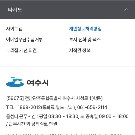
타시도
사이트맵
개인정보처리방침
이메일무단수집거부
부서 전화 및 팩스
누리집 개선 의견
저작권 정책
[59675] 전남광주통합특별시 여수시 시청로 1(학동)
TEL : 1899-2012(통화료 별도 부과), 061-659-2114
콜센터 근무시간 : 평일 08:30 ~ 18:30, 토·공휴일 09:00 ~ 18:00
/ 근무시간 외 당직실로 연결