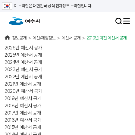
이 누리집은 대한민국 공식 전자정부 누리집입니다.
정보공개
>
예산/재정정보
>
예산서 공개
>
2010년 이전 예산서 공개
2026년 예산서 공개
2025년 예산서 공개
2024년 예산서 공개
2023년 예산서 공개
2022년 예산서 공개
2021년 예산서 공개
2020년 예산서 공개
2019년 예산서 공개
2018년 예산서 공개
2017년 예산서 공개
2016년 예산서 공개
2015년 예산서 공개
2014년 예산서 공개