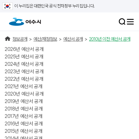
이 누리집은 대한민국 공식 전자정부 누리집입니다.
정보공개
>
예산/재정정보
>
예산서 공개
>
2010년 이전 예산서 공개
2026년 예산서 공개
2025년 예산서 공개
2024년 예산서 공개
2023년 예산서 공개
2022년 예산서 공개
2021년 예산서 공개
2020년 예산서 공개
2019년 예산서 공개
2018년 예산서 공개
2017년 예산서 공개
2016년 예산서 공개
2015년 예산서 공개
2014년 예산서 공개