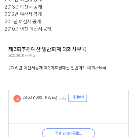
2013년 예산서 공개
2012년 예산서 공개
2011년 예산서 공개
2010년 이전 예산서 공개
제3회추경예산 일반회계 의회사무국
2021.06.08 / 서희진
2009년 예산서공개 제3회추경예산 일반회계 의회사무국
미리보기
28.pdf
(1063 hit/ Bytes)
전체(Zip)다운로드