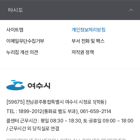
타시도
사이트맵
개인정보처리방침
이메일무단수집거부
부서 전화 및 팩스
누리집 개선 의견
저작권 정책
[59675] 전남광주통합특별시 여수시 시청로 1(학동)
TEL : 1899-2012(통화료 별도 부과), 061-659-2114
콜센터 근무시간 : 평일 08:30 ~ 18:30, 토·공휴일 09:00 ~ 18:00
/ 근무시간 외 당직실로 연결