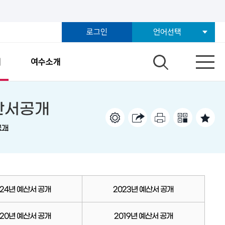
로그인
언어선택
개
여수소개
예산서공개
공개
024년 예산서 공개
2023년 예산서 공개
020년 예산서 공개
2019년 예산서 공개