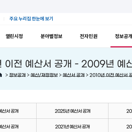
주요 누리집 한눈에 보기
열린시정
분야별정보
전자민원
정보공
년 이전 예산서 공개 -
2009년 
>
>
>
>
정보공개
예산/재정정보
예산서 공개
2010년 이전 예산서 
 예산서 공개
2025년 예산서 공개
2
 예산서 공개
2021년 예산서 공개
2