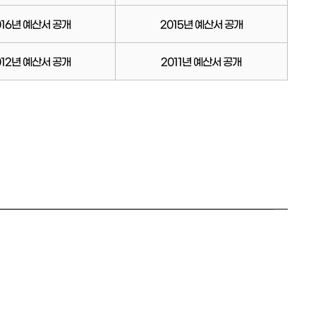
016년 예산서 공개
2015년 예산서 공개
012년 예산서 공개
2011년 예산서 공개