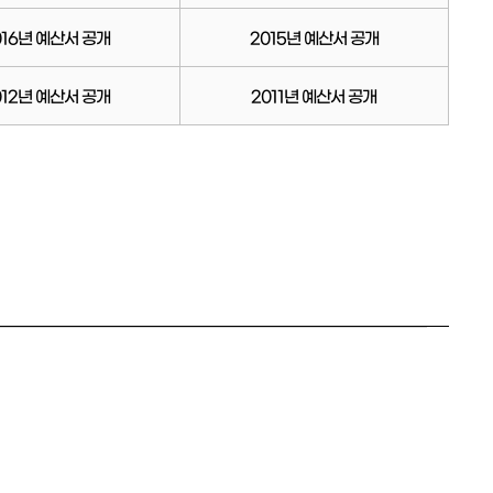
016년 예산서 공개
2015년 예산서 공개
012년 예산서 공개
2011년 예산서 공개