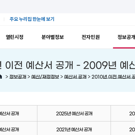
주요 누리집 한눈에 보기
열린시정
분야별정보
전자민원
정보공
년 이전 예산서 공개 -
2009년 
>
>
>
>
정보공개
예산/재정정보
예산서 공개
2010년 이전 예산서 
 예산서 공개
2025년 예산서 공개
2
 예산서 공개
2021년 예산서 공개
2