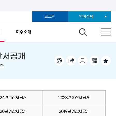
로그인
언어선택
개
여수소개
예산서공개
공개
024년 예산서 공개
2023년 예산서 공개
020년 예산서 공개
2019년 예산서 공개