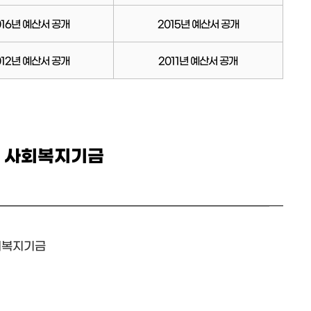
016년 예산서 공개
2015년 예산서 공개
012년 예산서 공개
2011년 예산서 공개
획 사회복지기금
회복지기금