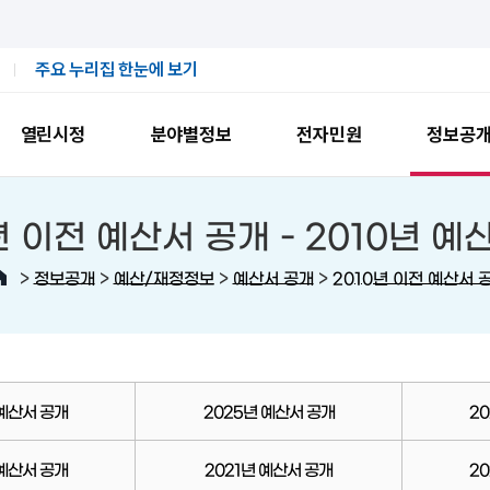
주요 누리집 한눈에 보기
열린시정
분야별정보
전자민원
정보공
년 이전 예산서 공개 -
2010년 예
>
>
>
>
정보공개
예산/재정정보
예산서 공개
2010년 이전 예산서 
 예산서 공개
2025년 예산서 공개
2
 예산서 공개
2021년 예산서 공개
2