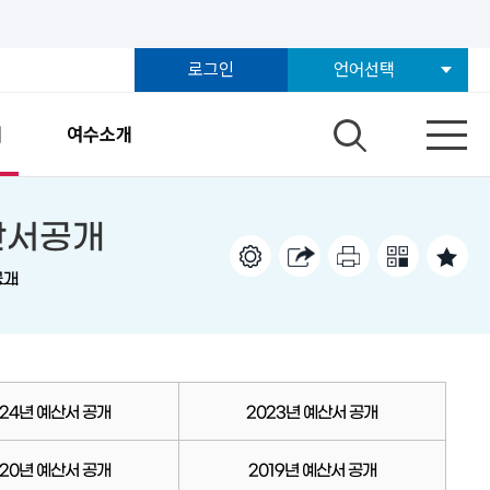
로그인
언어선택
개
여수소개
산서공개
공개
024년 예산서 공개
2023년 예산서 공개
020년 예산서 공개
2019년 예산서 공개