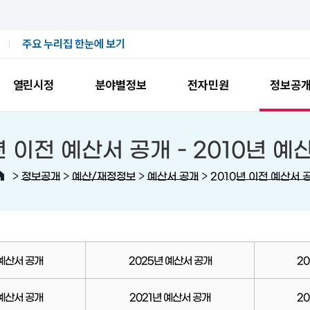
주요 누리집 한눈에 보기
열린시정
분야별정보
전자민원
정보공
년 이전 예산서 공개 -
2010년 예
>
>
>
>
정보공개
예산/재정정보
예산서 공개
2010년 이전 예산서 
 예산서 공개
2025년 예산서 공개
2
 예산서 공개
2021년 예산서 공개
2