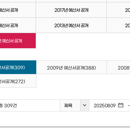
 예산서 공개
2017년 예산서 공개
2
 예산서 공개
2013년 예산서 공개
2
전 예산서 공개
예산서공개
(309)
2009년 예산서공개
(388)
200
예산서공개
(272)
총 309건
제목