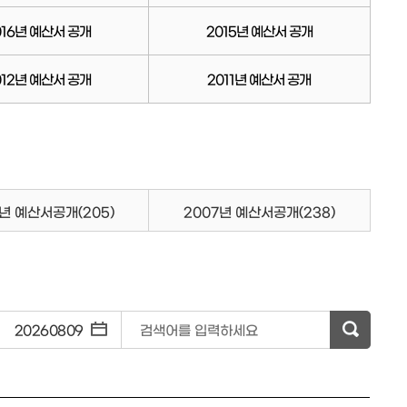
016년 예산서 공개
2015년 예산서 공개
012년 예산서 공개
2011년 예산서 공개
8년 예산서공개
(205)
2007년 예산서공개
(238)
~
검색어를 입력하세요