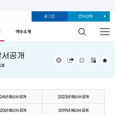
로그인
언어선택
개
여수소개
산서공개
공개
024년 예산서 공개
2023년 예산서 공개
020년 예산서 공개
2019년 예산서 공개