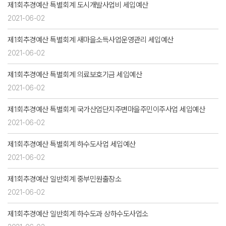
제1회추경예산 특별회계 도시개발사업비 세입예산
2021-06-02
제1회추경예산 특별회계 새마을소득사업운영관리 세입예산
2021-06-02
제1회추경예산 특별회계 의료보호기금 세입예산
2021-06-02
제1회추경예산 특별회계 국가산업단지주변마을주민이주사업 세입예산
2021-06-02
제1회추경예산 특별회계 하수도사업 세입예산
2021-06-02
제1회추경예산 일반회계 중부민원출장소
2021-06-02
제1회추경예산 일반회계 하수도과 상하수도사업소