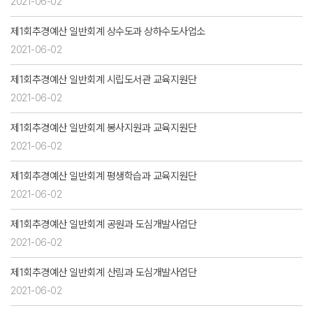
2021-06-02
제1회추경예산 일반회계 상수도과 상하수도사업소
2021-06-02
제1회추경예산 일반회계 시립도서관 교육지원단
2021-06-02
제1회추경예산 일반회계 봉사지원과 교육지원단
2021-06-02
제1회추경예산 일반회계 평생학습과 교육지원단
2021-06-02
제1회추경예산 일반회계 공원과 도심개발사업단
2021-06-02
제1회추경예산 일반회계 산림과 도심개발사업단
2021-06-02