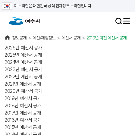
이 누리집은 대한민국 공식 전자정부 누리집입니다.
정보공개
>
예산/재정정보
>
예산서 공개
>
2010년 이전 예산서 공개
2026년 예산서 공개
2025년 예산서 공개
2024년 예산서 공개
2023년 예산서 공개
2022년 예산서 공개
2021년 예산서 공개
2020년 예산서 공개
2019년 예산서 공개
2018년 예산서 공개
2017년 예산서 공개
2016년 예산서 공개
2015년 예산서 공개
2014년 예산서 공개