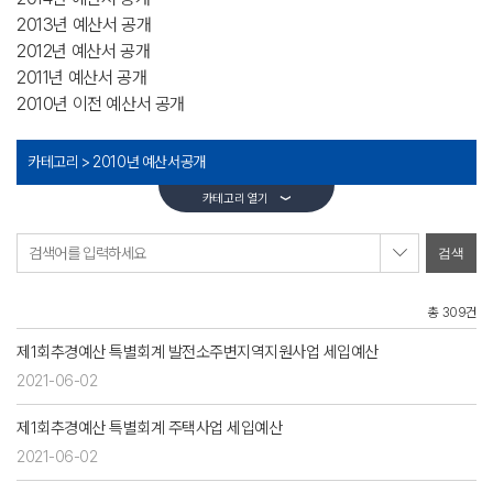
2013년 예산서 공개
2012년 예산서 공개
2011년 예산서 공개
2010년 이전 예산서 공개
카테고리 >
2010년 예산서공개
카테고리 열기
검색어를 입력하세요
총 309건
제1회추경예산 특별회계 발전소주변지역지원사업 세입예산
2021-06-02
제1회추경예산 특별회계 주택사업 세입예산
2021-06-02