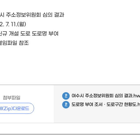
수시 주소정보위원회 심의 결과
. 7. 11.(월)
 신규 개설 도로 도로명 부여
 붙임파일 참조
여수시 주소정보위원회 심의 결과.h
첨부파일
도로명 부여 조서ㆍ도로구간 현황도.
체(Zip)다운로드