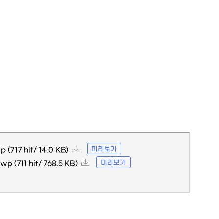
미리보기
wp
(717 hit/ 14.0 KB)
미리보기
hwp
(711 hit/ 768.5 KB)