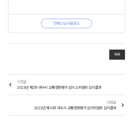
전체(Zip)다운로드
목록
이전글
2023년 제2회 여수시 교통영향평가 심의 소위원회 심의결과
다음글
2022년 제10회 여수시 교통영향평가 심의위원회 심의결과