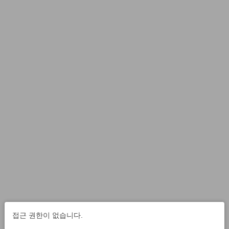
접근 권한이 없습니다.