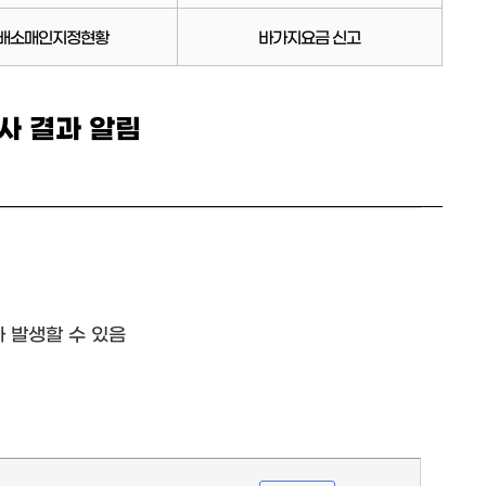
배소매인지정현황
바가지요금 신고
조사 결과 알림
 발생할 수 있음