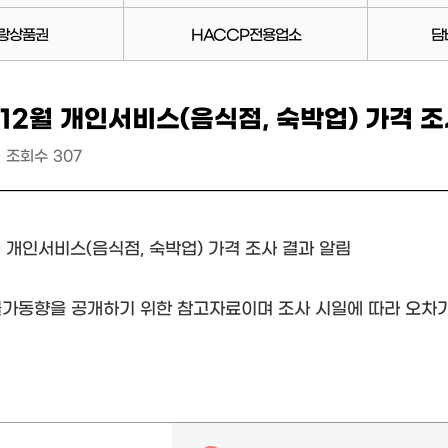
랑상품권
HACCP전용업소
담
 12월 개인서비스(음식점, 숙박업) 가격 
조회수
307
월 개인서비스(음식점, 숙박업) 가격 조사 결과 알림
 물가동향을 공개하기 위한 참고자료이며 조사 시일에 따라 오차가