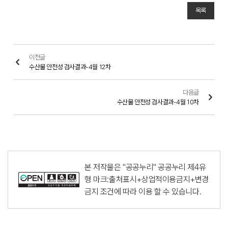
목록
이전글
수산물 안전성 검사결과-4월 12차
다음글
수산물 안전성 검사결과-4월 10차
본 저작물은 "공공누리"
공공누리 제4유
형 마크:출처표시+상업적이용금지+변경
금지
조건에 따라 이용 할 수 있습니다.