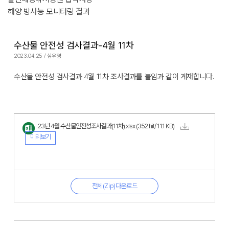
해양 방사능 모니터링 결과
수산물 안전성 검사결과-4월 11차
2023.04.25 / 심우영
수산물 안전성 검사결과 4월 11차 조사결과를 붙임과 같이 게재합니다.
23년 4월 수산물안전성조사결과(11차).xlsx
(352 hit/ 11.1 KB)
미리보기
전체(Zip)다운로드