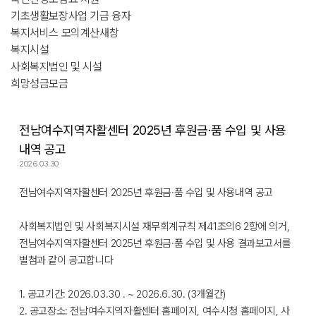
기초생활보장사업 기금 융자
복지서비스 모의계산
새창
복지시설
사회복지법인 및 시설
희망성금모금
전남여수지역자활센터 2025년 후원금·품 수입 및 사용
내역 공고
2026.03.30
전남여수지역자활센터 2025년 후원금·품 수입 및 사용내역 공고
사회복지법인 및 사회복지시설 재무회계규칙 제41조의6 2항에 의거,
전남여수지역자활센터 2025년 후원금·품 수입 및 사용 결과보고서를
별첨과 같이 공고합니다
1. 공고기간: 2026.03.30 . ~ 2026.6.30. (3개월간)
2. 공고장소: 전남여수지역자활센터 홈페이지, 여수시청 홈페이지, 사