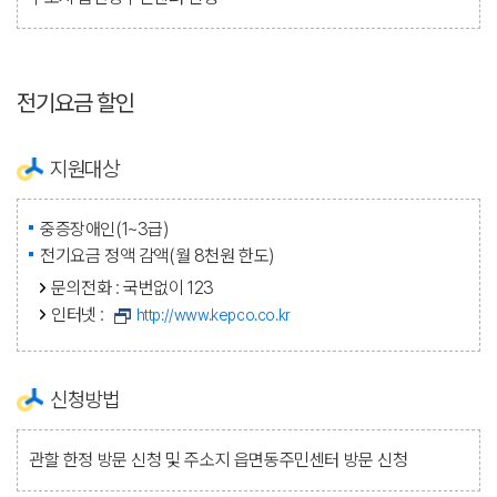
전기요금 할인
지원대상
중증장애인(1~3급)
전기요금 정액 감액(월 8천원 한도)
문의전화 : 국번없이 123
인터넷 :
http://www.kepco.co.kr
신청방법
관할 한정 방문 신청 및 주소지 읍면동주민센터 방문 신청