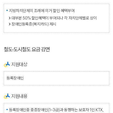
지방차치단체의 조례에 의거 할인 혜택부여
대부분 50% 할인혜택이 부여되나 각 자치단체별로 상이
장애인등록증(복지카드) 제시
철도·도시철도 요금 감면
지원대상
등록장애인
지원내용
등록장애인중 중증장애인(1~3급)과 동행하는 보호자 1인 KTX,