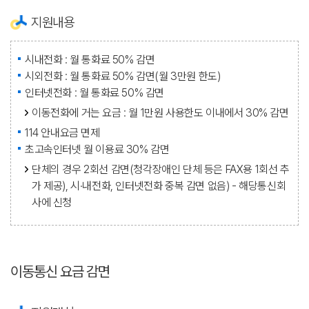
지원내용
시내전화 : 월 통화료 50% 감면
시외전화 : 월 통화료 50% 감면(월 3만원 한도)
인터넷전화 : 월 통화료 50% 감면
이동전화에 거는 요금 : 월 1만원 사용한도 이내에서 30% 감면
114 안내요금 면제
초고속인터넷 월 이용료 30% 감면
단체의 경우 2회선 감면(청각장애인 단체 등은 FAX용 1회선 추
가 제공), 시·내전화, 인터넷전화 중복 감면 없음) - 해당통신회
사에 신청
이동통신 요금 감면