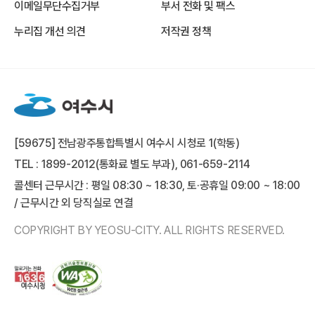
이메일무단수집거부
부서 전화 및 팩스
누리집 개선 의견
저작권 정책
[59675] 전남광주통합특별시 여수시 시청로 1(학동)
TEL : 1899-2012(통화료 별도 부과), 061-659-2114
콜센터 근무시간 : 평일 08:30 ~ 18:30, 토·공휴일 09:00 ~ 18:00
/ 근무시간 외 당직실로 연결
COPYRIGHT BY YEOSU-CITY. ALL RIGHTS RESERVED.