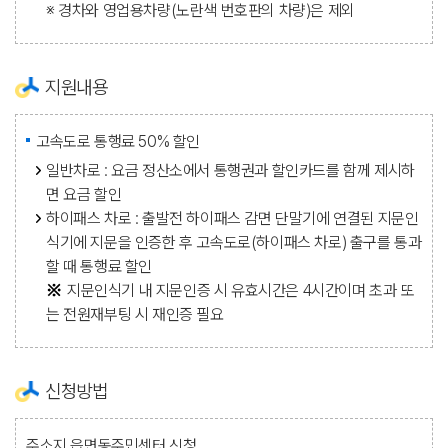
※ 경차와 영업용차량(노란색 번호판의 차량)은 제외
지원내용
고속도로 통행료 50% 할인
일반차로 : 요금 정산소에서 통행권과 할인카드를 함께 제시하
면 요금 할인
하이패스 차로 : 출발전 하이패스 감면 단말기에 연결된 지문인
식기에 지문을 인증한 후 고속도로(하이패스 차로) 출구를 통과
할 때 통행료 할인
지문인식기 내 지문인증 시 유효시간은 4시간이며 초과 또
는 전원재부팅 시 재인증 필요
신청방법
주소지 읍면동주민센터 신청