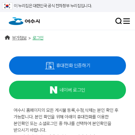
이 누리집은 대한민국 공식 전자정부 누리집입니다.
부가정보
>
로그인
휴대전화 인증하기
네이버 로그인
여수시 홈페이지의 모든 게시물 등록,수정,삭제는 본인 확인 후
가능합니다. 본인 확인을 위해 아래의 휴대전화를 이용한
본인확인 또는 소셜로그인 중 하나를 선택하여 본인확인을
받으시기 바랍니다.