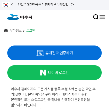
이 누리집은 대한민국 공식 전자정부 누리집입니다.
부가정보
>
로그인
휴대전화 인증하기
네이버 로그인
여수시 홈페이지의 모든 게시물 등록,수정,삭제는 본인 확인 후
가능합니다. 본인 확인을 위해 아래의 휴대전화를 이용한
본인확인 또는 소셜로그인 중 하나를 선택하여 본인확인을
받으시기 바랍니다.