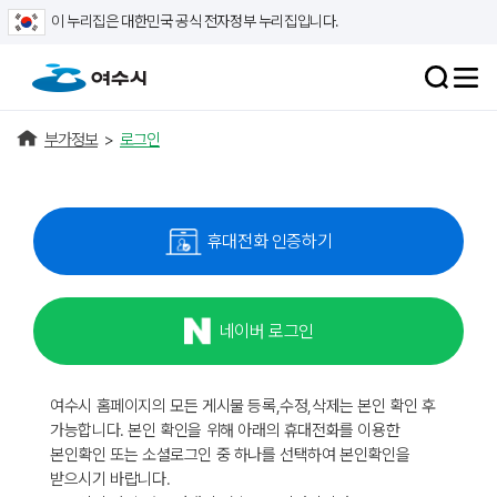
이 누리집은 대한민국 공식 전자정부 누리집입니다.
부가정보
>
로그인
휴대전화 인증하기
네이버 로그인
여수시 홈페이지의 모든 게시물 등록,수정,삭제는 본인 확인 후
가능합니다. 본인 확인을 위해 아래의 휴대전화를 이용한
본인확인 또는 소셜로그인 중 하나를 선택하여 본인확인을
받으시기 바랍니다.