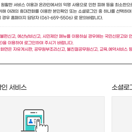
원활한 서비스 이용과 온라인에서의 익명 사용으로 인한 피해 등을 최소한으
위해 아래의 휴대전화를 이용한 본인확인 또는 소셜로그인 중 하나를 선택하여
경우 홈페이지 담당자 (061-659-5506) 로 문의바랍니다.
불편신고, 예산낭비신고, 시민제안 메뉴를 이용하실 경우에는 국민신문고와 
)을 이용하여 로그인하여 주시기 바랍니다.
 화면은 자유게시판, 공무원부조리신고, 불친절공무원신고, 교육.예약서비스 등
확인 서비스
소셜로