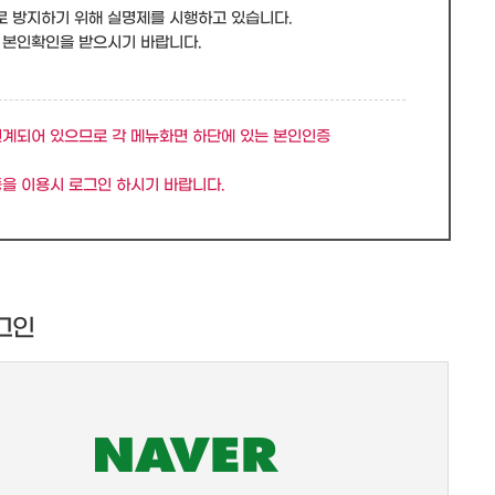
로 방지하기 위해 실명제를 시행하고 있습니다.
 본인확인을 받으시기 바랍니다.
연계되어 있으므로 각 메뉴화면 하단에 있는 본인인증
을 이용시 로그인 하시기 바랍니다.
그인