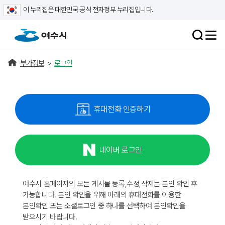
이 누리집은 대한민국 공식 전자정부 누리집입니다.
부가정보
>
로그인
휴대전화 인증하기
네이버 로그인
여수시 홈페이지의 모든 게시물 등록,수정,삭제는 본인 확인 후
가능합니다. 본인 확인을 위해 아래의 휴대전화를 이용한
본인확인 또는 소셜로그인 중 하나를 선택하여 본인확인을
받으시기 바랍니다.