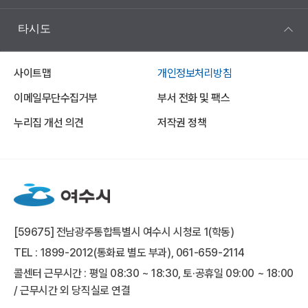
타시도
사이트맵
개인정보처리방침
이메일무단수집거부
부서 전화 및 팩스
누리집 개선 의견
저작권 정책
[59675] 전남광주통합특별시 여수시 시청로 1(학동)
TEL : 1899-2012(통화료 별도 부과), 061-659-2114
콜센터 근무시간 : 평일 08:30 ~ 18:30, 토·공휴일 09:00 ~ 18:00
/ 근무시간 외 당직실로 연결