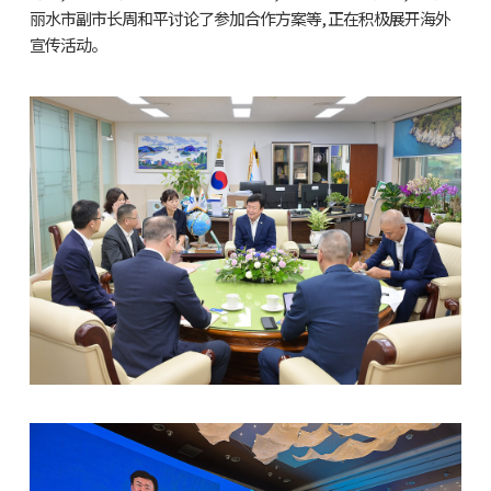
丽水市副市长周和平讨论了参加合作方案等, 正在积极展开海外
宣传活动。