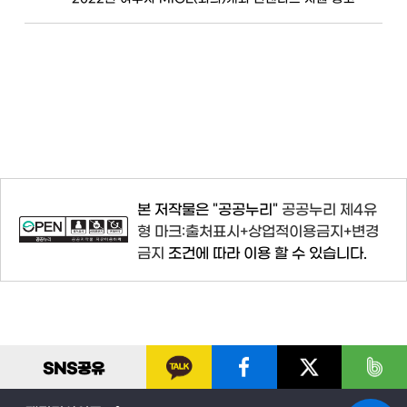
본 저작물은 "공공누리"
공공누리 제4유
형 마크:출처표시+상업적이용금지+변경
금지
조건에 따라 이용 할 수 있습니다.
SNS
공유