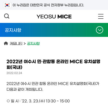
검색어를 입력하세요
이 누리집은 대한민국 공식 전자정부 누리집입니다.
공지사항
커뮤니티
>
공지사항
2022년 여수시 민·관합동 온라인 MICE 유치설명
회(국내)
2022.02.24
2022년 여수시 민관 합동 온라인 MICE 유치설명회(국내)가
다음과 같이 개최됩니다.
○ 일 시 : '22. 3. 23.(수) 13:30 ~ 15:00