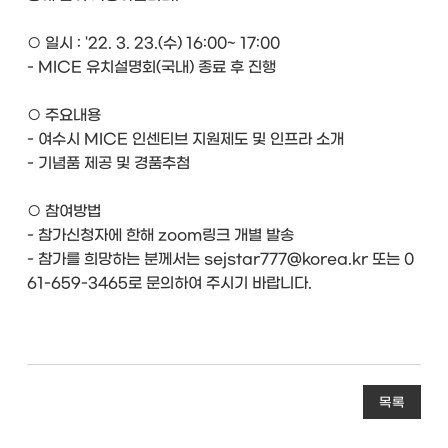
○ 일시 : '22. 3. 23.(수) 16:00~ 17:00
- MICE 유치설명회(국내) 종료 후 진행
○ 주요내용
- 여수시 MICE 인센티브 지원제도 및 인프라 소개
- 기념품 제공 및 경품추첨
○ 참여방법
- 참가신청자에 한해 zoom링크 개별 발송
- 참가를 희망하는 분께서는 sejstar777@korea.kr 또는 0
61-659-3465로 문의하여 주시기 바랍니다.
목록