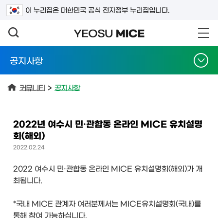
검색어를 입력하세요
이 누리집은 대한민국 공식 전자정부 누리집입니다.
공지사항
커뮤니티
>
공지사항
2022년 여수시 민·관합동 온라인 MICE 유치설명
회(해외)
2022.02.24
2022 여수시 민·관합동 온라인 MICE 유치설명회(해외)가 개
최됩니다.
*국내 MICE 관계자 여러분께서는 MICE유치설명회(국내)를
통해 참여 가능하십니다.