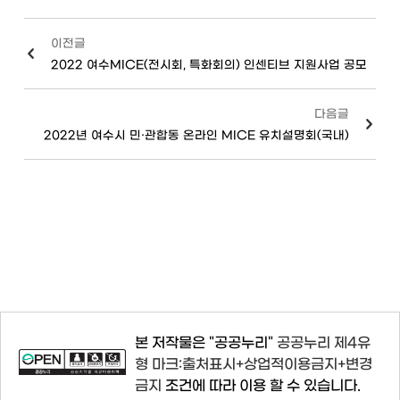
이전글
2022 여수MICE(전시회, 특화회의) 인센티브 지원사업 공모
다음글
2022년 여수시 민·관합동 온라인 MICE 유치설명회(국내)
본 저작물은 "공공누리"
공공누리 제4유
형 마크:출처표시+상업적이용금지+변경
금지
조건에 따라 이용 할 수 있습니다.