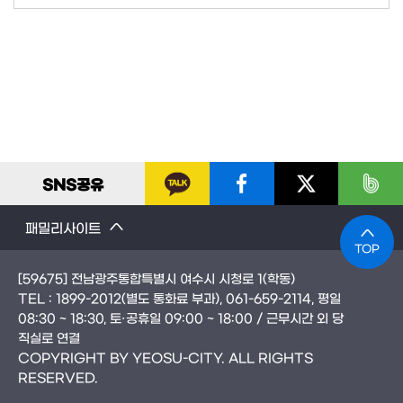
SNS
공유
패밀리사이트
TOP
[59675] 전남광주통합특별시 여수시 시청로 1(학동)
TEL :
1899-2012
(별도 통화료 부과)
, 061-659-2114
, 평일
08:30 ~ 18:30, 토·공휴일 09:00 ~ 18:00 / 근무시간 외 당
직실로 연결
COPYRIGHT BY YEOSU-CITY. ALL RIGHTS
RESERVED.