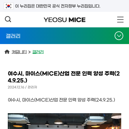
검색어를 입력하세요
이 누리집은 대한민국 공식 전자정부 누리집입니다.
갤러리
커뮤니티
>
갤러리
여수시, 마이스(MICE)산업 전문 인력 양성 주력(2
4.9.25.)
2024.12.16 / 관리자
여수시, 마이스(MICE)산업 전문 인력 양성 주력(24.9.25.)