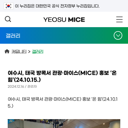
검색어를 입력하세요
이 누리집은 대한민국 공식 전자정부 누리집입니다.
갤러리
커뮤니티
>
갤러리
여수시, 태국 방콕서 관광·마이스(MICE) 홍보 ‘온
힘’(24.10.15.)
2024.12.16 / 관리자
여수시, 태국 방콕서 관광·마이스(MICE) 홍보 ‘온 힘’(24.10.1
5.)