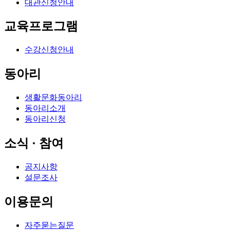
대관신청안내
교육프로그램
수강신청안내
동아리
생활문화동아리
동아리소개
동아리신청
소식 · 참여
공지사항
설문조사
이용문의
자주묻는질문