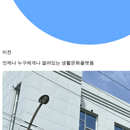
비전
언제나 누구에게나 열려있는 생활문화플랫폼