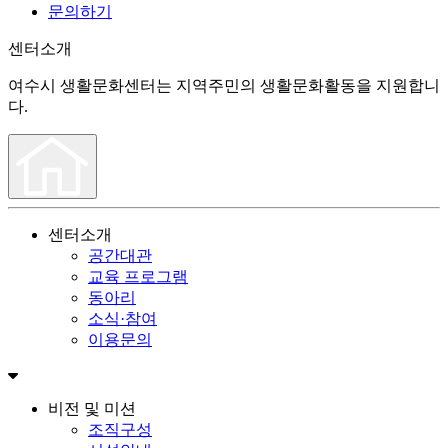
문의하기
센터소개
여수시 생활문화센터는 지역주민의 생활문화활동을 지원합니
다.
센터소개
공간대관
교육 프로그램
동아리
소식·참여
이용문의
비전 및 미션
조직구성