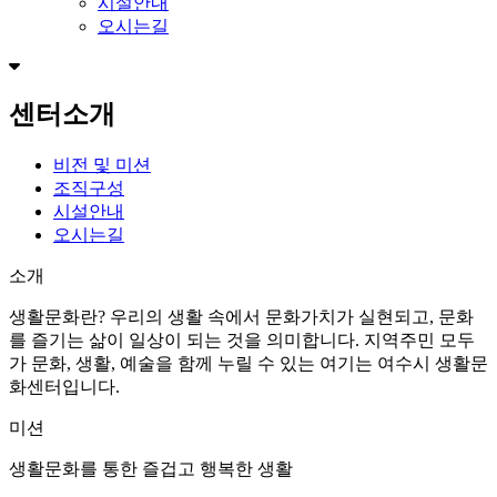
시설안내
오시는길
센터소개
비전 및 미션
조직구성
시설안내
오시는길
소개
생활문화란? 우리의 생활 속에서 문화가치가 실현되고, 문화
를 즐기는 삶이 일상이 되는 것을 의미합니다.
지역주민 모두
가 문화, 생활, 예술을 함께 누릴 수 있는 여기는
여수시 생활문
화센터
입니다.
미션
생활문화를 통한 즐겁고 행복한 생활