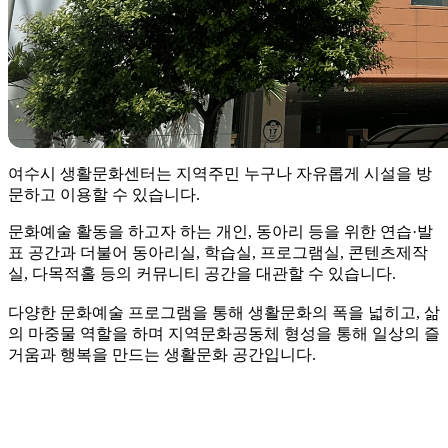
여수시 생활문화센터는 지역주민 누구나 자유롭게 시설을 방
문하고 이용할 수 있습니다.
문화예술 활동을 하고자 하는 개인, 동아리 등을 위한 연습·발
표 공간과 더불어 동아리실, 학습실, 프로그램실, 콘텐츠제작
실, 다목적홀 등의 커뮤니티 공간을 대관할 수 있습니다.
다양한 문화예술 프로그램을 통해 생활문화의 폭을 넓히고, 삶
의 마중물 역할을 하며 지역문화공동체 형성을 통해 일상의 즐
거움과 행복을 만드는 생활문화 공간입니다.