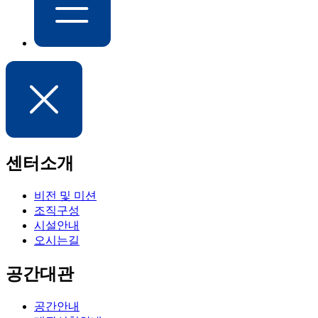
센터소개
비전 및 미션
조직구성
시설안내
오시는길
공간대관
공간안내