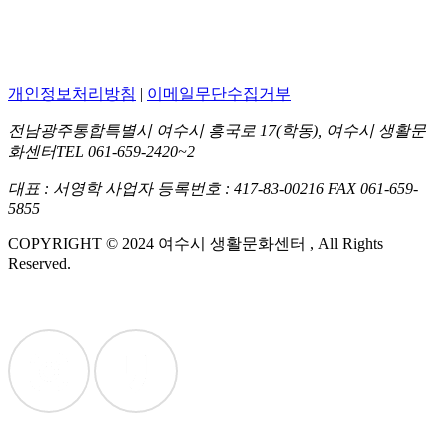
개인정보처리방침
|
이메일무단수집거부
전남광주통합특별시 여수시 흥국로 17(학동), 여수시 생활문
화센터
TEL 061-659-2420~2
대표 : 서영학
사업자 등록번호 : 417-83-00216
FAX 061-659-
5855
COPYRIGHT © 2024 여수시 생활문화센터 , All Rights
Reserved.