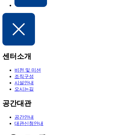
센터소개
비전 및 미션
조직구성
시설안내
오시는길
공간대관
공간안내
대관신청안내