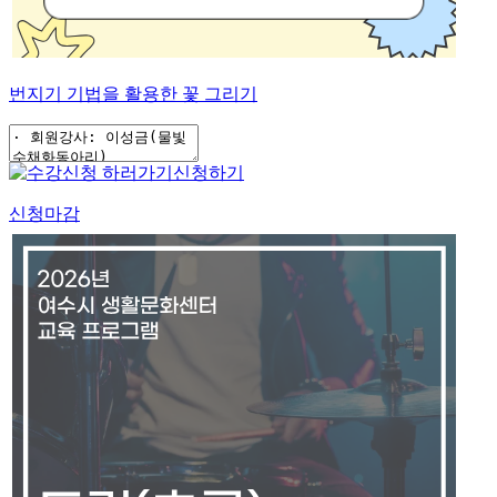
번지기 기법을 활용한 꽃 그리기
신청하기
신청마감