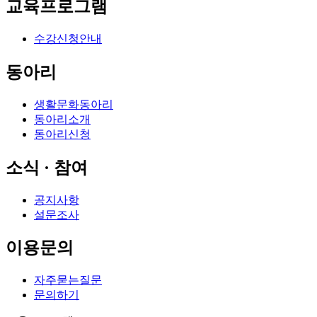
교육프로그램
수강신청안내
동아리
생활문화동아리
동아리소개
동아리신청
소식 · 참여
공지사항
설문조사
이용문의
자주묻는질문
문의하기