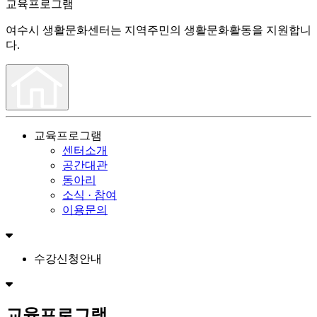
교육프로그램
여수시 생활문화센터는 지역주민의 생활문화활동을 지원합니
다.
교육프로그램
센터소개
공간대관
동아리
소식 · 참여
이용문의
수강신청안내
교육프로그램