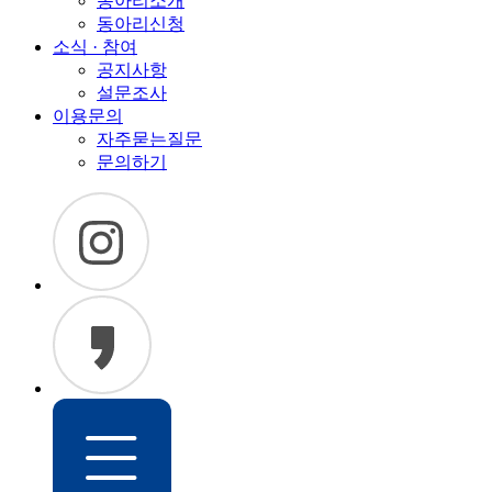
동아리소개
동아리신청
소식 · 참여
공지사항
설문조사
이용문의
자주묻는질문
문의하기