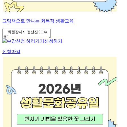
그림책으로 만나는 회복적 생활교육
신청하기
신청마감