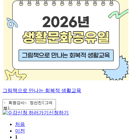
그림책으로 만나는 회복적 생활교육
신청하기
처음
이전
1