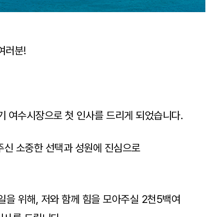
여러분!
9기 여수시장으로 첫 인사를 드리게 되었습니다.
주신 소중한 선택과 성원에 진심으로
일을 위해, 저와 함께 힘을 모아주실 2천5백여