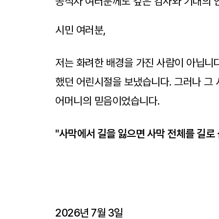
공직자 여러분께도 깊은 감사와 기대의 
시민 여러분,
저는 화려한 배경을 가진 사람이 아닙니다
했던 어린시절을 보냈습니다. 그러나 그 
어머니의 믿음이었습니다.
"사막에서 길을 잃으면 사막 전체를 길로 
도시락 통에 담긴 어머니의 편지는 제가 
나침반이었습니다.
2026년 7월 3일
이에 저는 아무리 절망적인 순간에도, 새