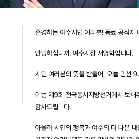
존경하는 여수시민 여러분! 동료 공직자 
안녕하십니까. 여수시장 서영학입니다.
시민 여러분의 뜻을 받들어, 오늘 민선 
이번 제9회 전국동시지방선거에서 보내
감사드립니다.
아울러 시민의 행복과 여수의 더 나은 내