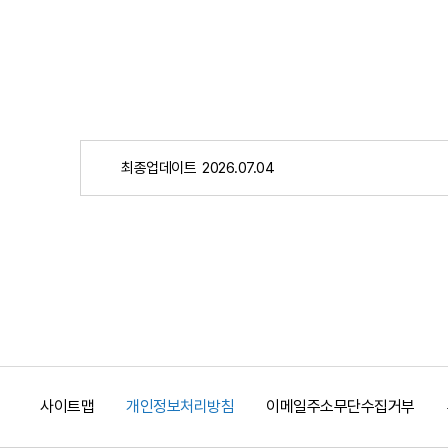
최종업데이트
2026.07.04
사이트맵
개인정보처리방침
이메일주소무단수집거부