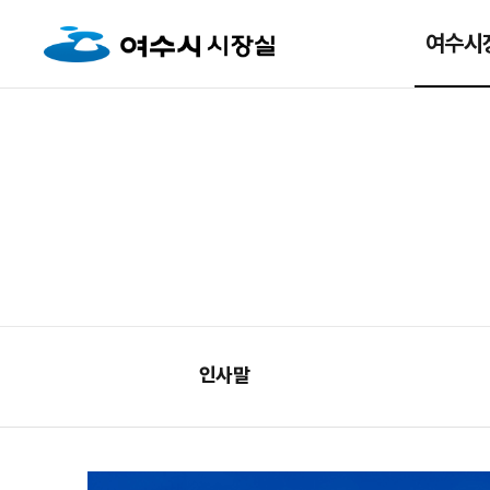
여수시
인사말