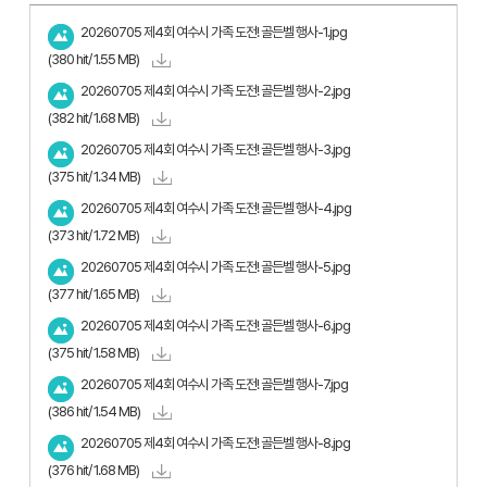
20260705 제4회 여수시 가족 도전! 골든벨 행사-1.jpg
(380 hit/ 1.55 MB)
20260705 제4회 여수시 가족 도전! 골든벨 행사-2.jpg
(382 hit/ 1.68 MB)
20260705 제4회 여수시 가족 도전! 골든벨 행사-3.jpg
(375 hit/ 1.34 MB)
20260705 제4회 여수시 가족 도전! 골든벨 행사-4.jpg
(373 hit/ 1.72 MB)
20260705 제4회 여수시 가족 도전! 골든벨 행사-5.jpg
(377 hit/ 1.65 MB)
20260705 제4회 여수시 가족 도전! 골든벨 행사-6.jpg
(375 hit/ 1.58 MB)
20260705 제4회 여수시 가족 도전! 골든벨 행사-7.jpg
(386 hit/ 1.54 MB)
20260705 제4회 여수시 가족 도전! 골든벨 행사-8.jpg
(376 hit/ 1.68 MB)