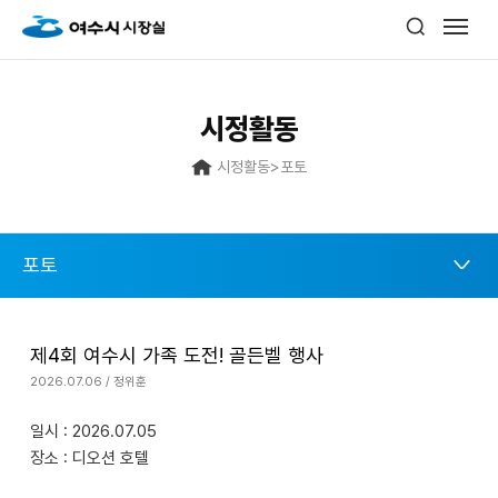
시정활동
시정활동
>
포토
포토
제4회 여수시 가족 도전! 골든벨 행사
2026.07.06 / 정위훈
일시 : 2026.07.05
장소 : 디오션 호텔