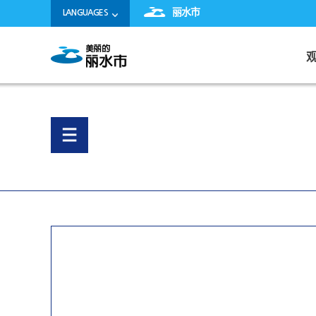
丽水市
LANGUAGES