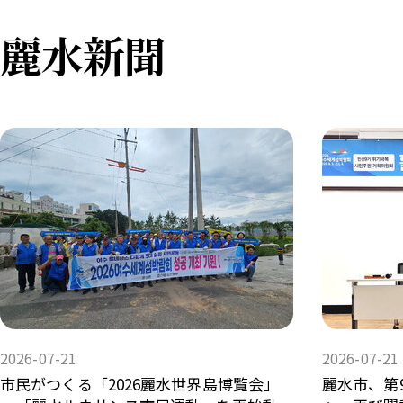
麗水新聞
2026-07-21
2026-07-21
市民がつくる「2026麗水世界島博覧会」
麗水市、第