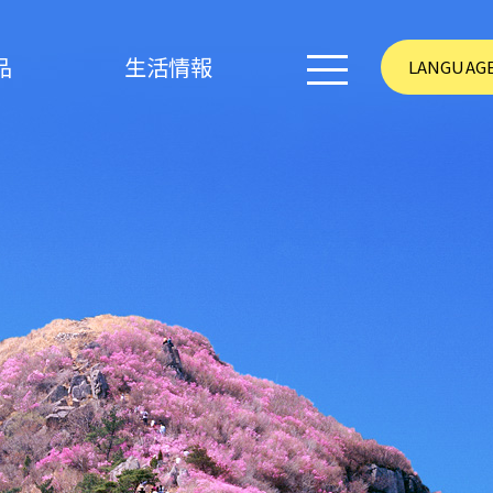
品
生活情報
LANGUAG