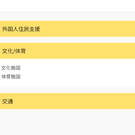
外国人住民支援
文化/体育
文化施設
体育施設
交通