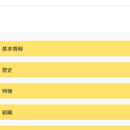
基本情報
歴史
特徴
組織