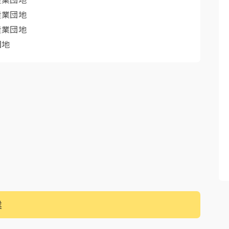
産業団地
産業団地
団地
業