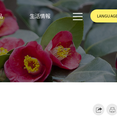
品
生活情報
LANGUAG