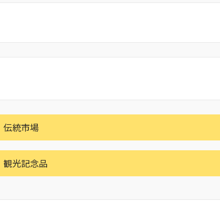
伝統市場
観光記念品