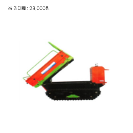
※ 임대료 : 28,000원