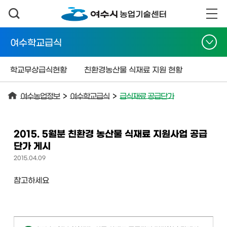
여수학교급식
학교무상급식현황
친환경농산물 식재료 지원 현황
여수농업정보
>
여수학교급식
>
급식재료 공급단가
2015. 5월분 친환경 농산물 식재료 지원사업 공급
단가 게시
2015.04.09
참고하세요