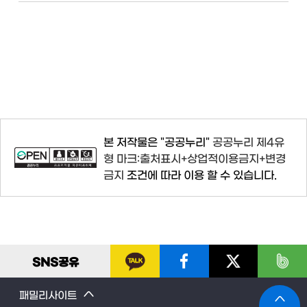
본 저작물은 "공공누리"
공공누리 제4유
형 마크:출처표시+상업적이용금지+변경
금지
조건에 따라 이용 할 수 있습니다.
SNS
공유
패밀리사이트