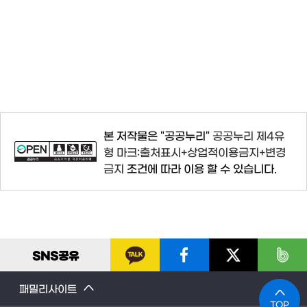
본 저작물은 "공공누리"
공공누리 제4유
형 마크:출처표시+상업적이용금지+변경
금지
조건에 따라 이용 할 수 있습니다.
SNS
공유
패밀리사이트
TOP