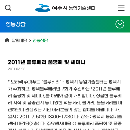
영농상담
알림마당
>
영농상담
2011년 블루베리 품평회 및 세미나
2011.06.23
* 보라색 슈퍼푸드 "블루베리" - 평택시 농업기술센터는 평택시
가 주최하고, 평택블루베리연구회가 주관하는 『2011년 블루베
리 품평회 및 세미나』를 아래와 같이 개최합니다. 상큼한 블루베
리 시식 및 품종전시 등 다양한 먹을거리, 볼거리, 들을거리를 마
련하오니 관심있는 시민 여러분들의 많은 참여를 바랍니다. 가.
일시 : 2011. 7. 5(화) 13:00~17:30 나. 장소 : 평택시 농업기술
센터 대강당(2층) 다. 주요행사내용 ○ 블루베리 품평회 및 품종