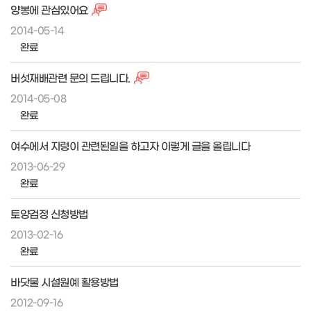
양봉에 관심있어요
2014-05-14
완료
버섯재배관련 문의 드립니다.
2014-05-08
완료
여수에서 지렁이 관련된일을 하고자 이렇게 글을 올립니다
2013-06-29
완료
토양검정 신청방법
2013-02-16
완료
바닷물 시설원예 활용방법
2012-09-16