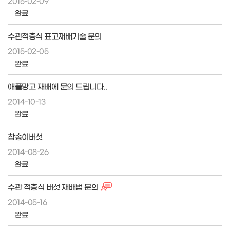
2015-02-09
완료
수관적층식 표고재배기술 문의
2015-02-05
완료
애플망고 재배에 문의 드립니다..
2014-10-13
완료
참송이버섯
2014-08-26
완료
수관 적층식 버섯 재배법 문의
2014-05-16
완료