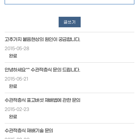
글쓰기
고추가지 붙음현상의 원인이 궁금합니다.
2015-05-28
완료
안녕하세요^^ 수관적층식 문의 드립니다.
2015-05-21
완료
수관적층식 표고버섯 재배법에 관한 문의
2015-02-23
완료
수관적층식 재배기술 문의