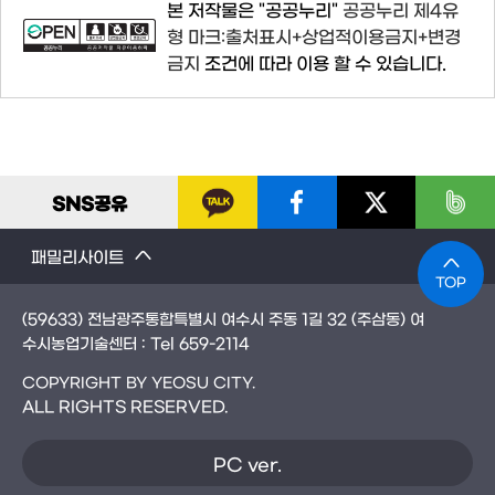
본 저작물은 "공공누리"
공공누리 제4유
형 마크:출처표시+상업적이용금지+변경
금지
조건에 따라 이용 할 수 있습니다.
SNS
공유
패밀리사이트
TOP
(59633) 전남광주통합특별시 여수시 주동 1길 32 (주삼동) 여
수시농업기술센터 : Tel
659-2114
COPYRIGHT BY YEOSU CITY.
ALL RIGHTS RESERVED.
PC ver.