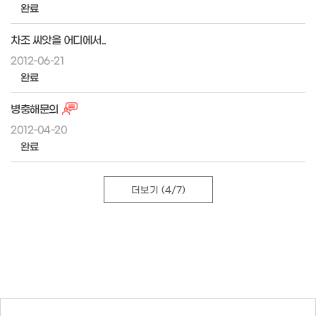
완료
차조 씨앗을 어디에서..
2012-06-21
완료
병충해문의
2012-04-20
완료
더보기
(4/7)